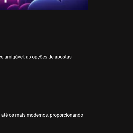
face amigável, as opções de apostas
os até os mais modernos, proporcionando