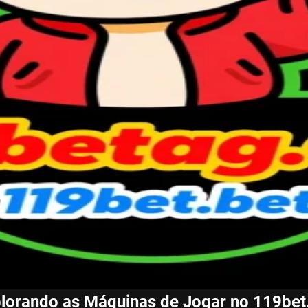
lorando as Máquinas de Jogar no 119bet