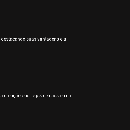
e, destacando suas vantagens e a
o a emoção dos jogos de cassino em