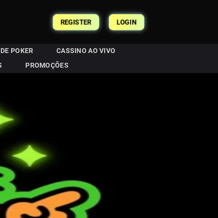
REGISTER
LOGIN
 DE POKER
CASSINO AO VIVO
S
PROMOÇÕES