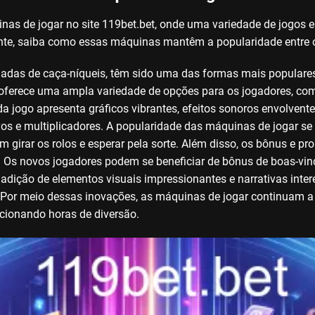
nas de jogar no site 119bet.bet, onde uma variedade de jogos e
ente, saiba como essas máquinas mantêm a popularidade entre 
adas de caça-níqueis, têm sido uma das formas mais populares
ia oferece uma ampla variedade de opções para os jogadores, c
ada jogo apresenta gráficos vibrantes, efeitos sonoros envolve
ivos e multiplicadores. A popularidade das máquinas de jogar se
 girar os rolos e esperar pela sorte. Além disso, os bônus e p
. Os novos jogadores podem se beneficiar de bônus de boas-vin
dição de elementos visuais impressionantes e narrativas intere
 Por meio dessas inovações, as máquinas de jogar continuam a
ionando horas de diversão.