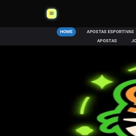
Skip
to
content
HOME
APOSTAS ESPORTIVAS
APOSTAS
J