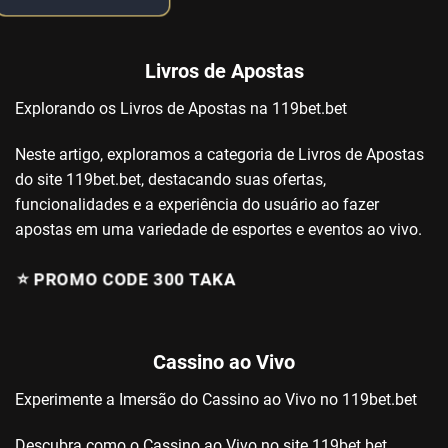
Livros de Apostas
Explorando os Livros de Apostas na 119bet.bet
Neste artigo, exploramos a categoria de Livros de Apostas
do site 119bet.bet, destacando suas ofertas,
funcionalidades e a experiência do usuário ao fazer
apostas em uma variedade de esportes e eventos ao vivo.
⭐️ PROMO CODE 300 TAKA
Cassino ao Vivo
Experimente a Imersão do Cassino ao Vivo no 119bet.bet
Descubra como o Cassino ao Vivo no site 119bet.bet