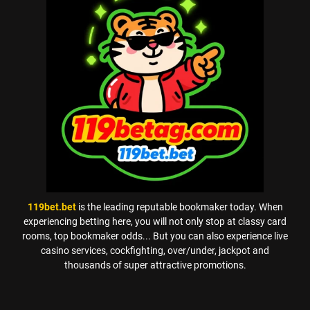
119bet.bet
is the leading reputable bookmaker today. When
experiencing betting here, you will not only stop at classy card
rooms, top bookmaker odds... But you can also experience live
casino services, cockfighting, over/under, jackpot and
thousands of super attractive promotions.